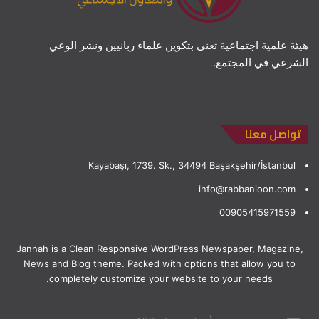
هيئة علمية اجتماعية تعنى بتكوين علماء ربانيين ونشر الوعي
الشرعي في المجتمع.
تواصل معنا
Kayabaşı, 1739. Sk., 34494 Başakşehir/İstanbul
info@rabbanioon.com
00905415971559
Jannah is a Clean Responsive WordPress Newspaper, Magazine,
News and Blog theme. Packed with options that allow you to
completely customize your website to your needs.
أدخل