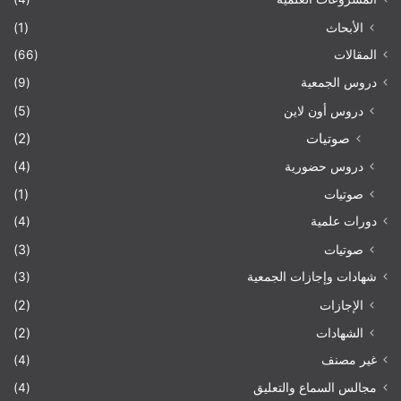
الأبحاث
(1)
المقالات
(66)
دروس الجمعية
(9)
دروس أون لاين
(5)
صوتيات
(2)
دروس حضورية
(4)
صوتيات
(1)
دورات علمية
(4)
صوتيات
(3)
شهادات وإجازات الجمعية
(3)
الإجازات
(2)
الشهادات
(2)
غير مصنف
(4)
مجالس السماع والتعليق
(4)