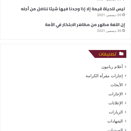
ليس للحياة قيمة إلا إذا وجدنا فيها شيئا نناضل من أجله
20 ديسمبر، 2021
إن اللغة مظهر من مظاهر الابتكار في الأمة
20 ديسمبر، 2021
تصنيفات
أعلام ربانيون
إجازات مقرأة الكرامة
الأبحاث
الإجازات
الإعلانات
الزيارات
الشهادات
الصوتيات