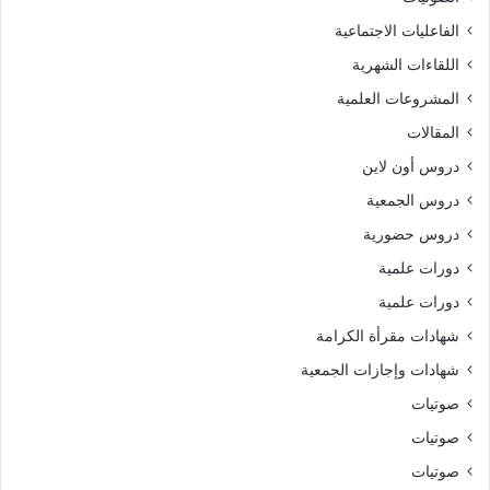
الفاعليات الاجتماعية
اللقاءات الشهرية
المشروعات العلمية
المقالات
دروس أون لاين
دروس الجمعية
دروس حضورية
دورات علمية
دورات علمية
شهادات مقرأة الكرامة
شهادات وإجازات الجمعية
صوتيات
صوتيات
صوتيات