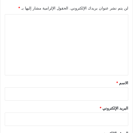
لن يتم نشر عنوان بريدك الإلكتروني.
الحقول الإلزامية مشار إليها بـ
*
ا
ل
ت
ع
ل
ي
ق
*
الاسم
*
البريد الإلكتروني
*