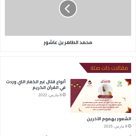
محمد الطاهر بن عاشور
مقالات ذات صلة
أنواع قتال غير الكفار التي وردت
في القرآن الكريم
8 مارس، 2022
الشعور بهموم الآخرين
9 مارس، 2025