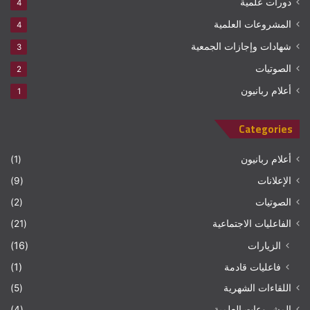
دورات علمية
4
المشروعات العلمية
4
شهادات وإجازات الجمعية
3
الصوتيات
2
أعلام ربانيون
1
Categories
أعلام ربانيون
(1)
الإعلانات
(9)
الصوتيات
(2)
الفاعليات الاجتماعية
(21)
الزيارات
(16)
فاعليات قادمة
(1)
اللقاءات الشهرية
(5)
المشروعات العلمية
(4)