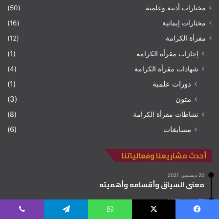
مختارات أدبية وعلمية
(50)
مختارات إيمانية
(16)
مقرأة الكرامة
(12)
إجازات مقرأة الكرامة
(1)
شهادات مقرأة الكرامة
(4)
دورات علمية
(1)
متون
(3)
نشاطات مقرأة الكرامة
(8)
مسابقات
(6)
أحدث مشاريعنا وفعالياتنا
20 ديسمبر، 2021
معنى السياق وأقسامه وأهميته
20 ديسمبر، 2021
لسان الفتى عن عقله ترجمانه متى زل عقل المرء زل لسانه