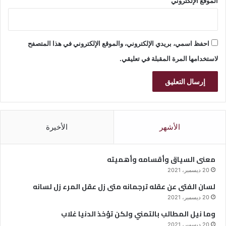
الموقع الإلكتروني
احفظ اسمي، بريدي الإلكتروني، والموقع الإلكتروني في هذا المتصفح
لاستخدامها المرة المقبلة في تعليقي.
الأشهر
الأخيرة
معنى السياق وأقسامه وأهميته
20 ديسمبر، 2021
لسان الفتى عن عقله ترجمانه متى زل عقل المرء زل لسانه
20 ديسمبر، 2021
وما نيل المطالب بالتمني ولكن تؤخذ الدنيا غلاب
20 ديسمبر، 2021