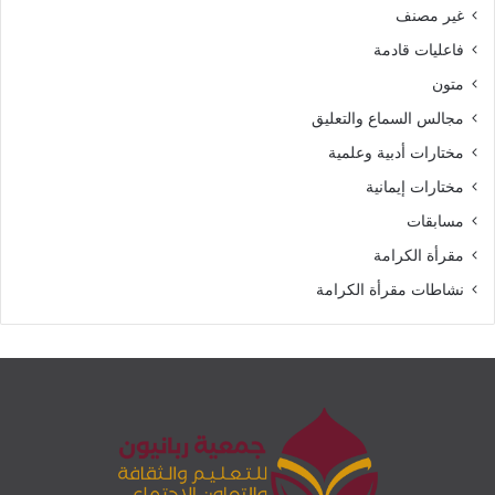
غير مصنف
فاعليات قادمة
متون
مجالس السماع والتعليق
مختارات أدبية وعلمية
مختارات إيمانية
مسابقات
مقرأة الكرامة
نشاطات مقرأة الكرامة