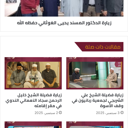
زيارة الدكتور المسند يحيى الغوثاني حفظه الله
مقالات ذات صلة
زيارة فضيلة الشيخ علي
زيارة فضيلة الشيخ خليل
الشربجي لجمعية ربانيون في
الرحمن سجاد النعماني الندوي
وقف الأسوة
في مقر إقامته
3 سبتمبر، 2025
2 سبتمبر، 2025