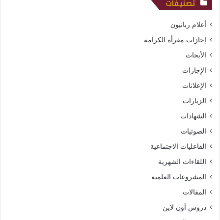
تصنيفات
أعلام ربانيون
إجازات مقرأة الكرامة
الأبحاث
الإجازات
الإعلانات
الزيارات
الشهادات
الصوتيات
الفاعليات الاجتماعية
اللقاءات الشهرية
المشروعات العلمية
المقالات
دروس أون لاين