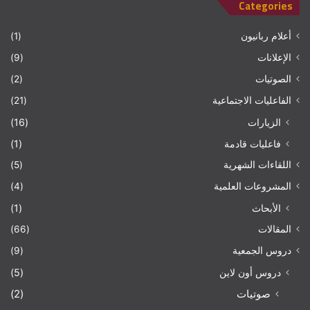
Categories
أعلام ربانيون
(1)
الإعلانات
(9)
الصوتيات
(2)
الفاعليات الاجتماعية
(21)
الزيارات
(16)
فاعليات قادمة
(1)
اللقاءات الشهرية
(5)
المشروعات العلمية
(4)
الأبحاث
(1)
المقالات
(66)
دروس الجمعية
(9)
دروس أون لاين
(5)
صوتيات
(2)