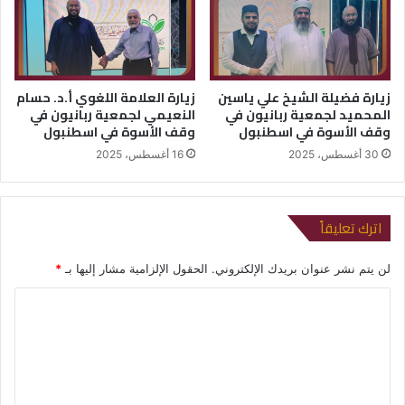
زيارة فضيلة الشيخ علي ياسين
زيارة العلامة اللغوي أ.د. حسام
المحميد لجمعية ربانيون في
النعيمي لجمعية ربانيون في
وقف الأسوة في اسطنبول
وقف الأسوة في اسطنبول
30 أغسطس، 2025
16 أغسطس، 2025
اترك تعليقاً
لن يتم نشر عنوان بريدك الإلكتروني.
الحقول الإلزامية مشار إليها بـ
*
ا
ل
ت
ع