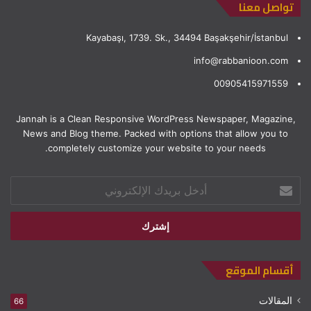
تواصل معنا
Kayabaşı, 1739. Sk., 34494 Başakşehir/İstanbul
info@rabbanioon.com
00905415971559
Jannah is a Clean Responsive WordPress Newspaper, Magazine,
News and Blog theme. Packed with options that allow you to
completely customize your website to your needs.
أدخل
بريدك
الإلكتروني
أقسام الموقع
المقالات
66