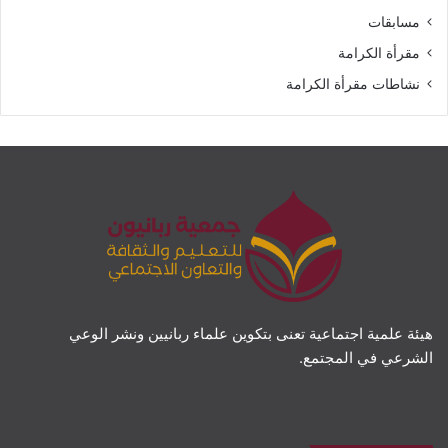
مسابقات
مقرأة الكرامة
نشاطات مقرأة الكرامة
هيئة علمية اجتماعية تعنى بتكوين علماء ربانيين ونشر الوعي
الشرعي في المجتمع.