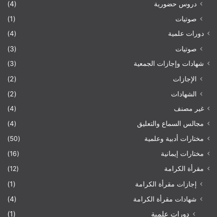
دروس حضورية
(4)
صوتيات
(1)
دورات علمية
(4)
صوتيات
(3)
شهادات وإجازات الجمعية
(3)
الإجازات
(2)
الشهادات
(2)
غير مصنف
(4)
مجالس السماع والتعليق
(4)
مختارات أدبية وعلمية
(50)
مختارات إيمانية
(16)
مقرأة الكرامة
(12)
إجازات مقرأة الكرامة
(1)
شهادات مقرأة الكرامة
(4)
دورات علمية
(1)