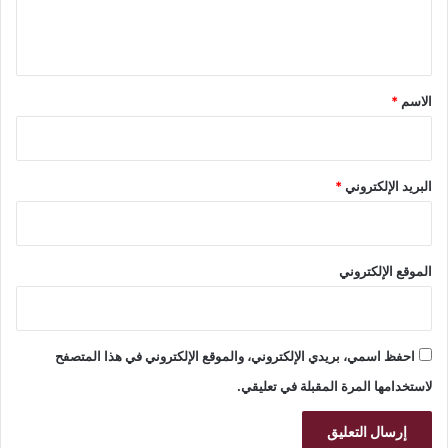
ل
ي
ق
*
الاسم
*
البريد الإلكتروني
*
الموقع الإلكتروني
احفظ اسمي، بريدي الإلكتروني، والموقع الإلكتروني في هذا المتصفح
لاستخدامها المرة المقبلة في تعليقي.