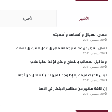
الأشهر
الأخيرة
معنى السياق وأقسامه وأهميته
20 ديسمبر، 2021
لسان الفتى عن عقله ترجمانه متى زل عقل المرء زل لسانه
20 ديسمبر، 2021
وما نيل المطالب بالتمني ولكن تؤخذ الدنيا غلاب
20 ديسمبر، 2021
ليس للحياة قيمة إلا إذا وجدنا فيها شيئا نناضل من أجله
20 ديسمبر، 2021
إن اللغة مظهر من مظاهر الابتكار في الأمة
20 ديسمبر، 2021