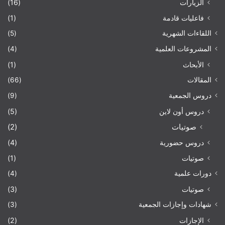
الزيارات
(16)
فاعليات قادمة
(1)
اللقاءات الشهرية
(5)
المشروعات العلمية
(4)
الأبحاث
(1)
المقالات
(66)
دروس الجمعية
(9)
دروس أون لاين
(5)
صوتيات
(2)
دروس حضورية
(4)
صوتيات
(1)
دورات علمية
(4)
صوتيات
(3)
شهادات وإجازات الجمعية
(3)
الإجازات
(2)