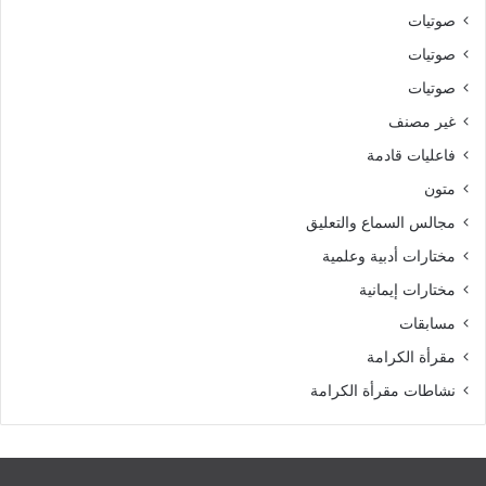
صوتيات
صوتيات
صوتيات
غير مصنف
فاعليات قادمة
متون
مجالس السماع والتعليق
مختارات أدبية وعلمية
مختارات إيمانية
مسابقات
مقرأة الكرامة
نشاطات مقرأة الكرامة