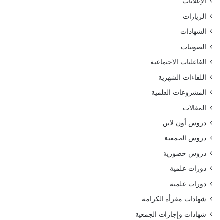
الإعلانات
الزيارات
الشهادات
الصوتيات
الفاعليات الاجتماعية
اللقاءات الشهرية
المشروعات العلمية
المقالات
دروس أون لاين
دروس الجمعية
دروس حضورية
دورات علمية
دورات علمية
شهادات مقرأة الكرامة
شهادات وإجازات الجمعية