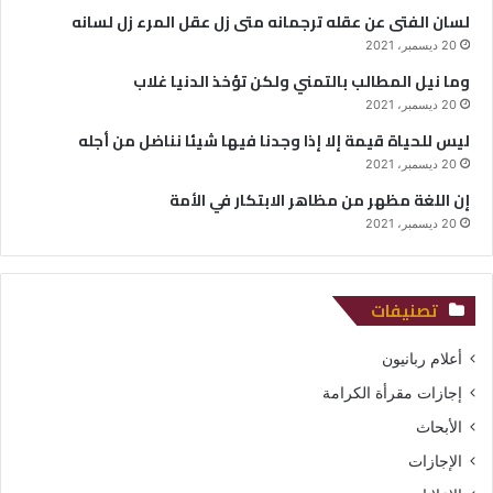
لسان الفتى عن عقله ترجمانه متى زل عقل المرء زل لسانه
20 ديسمبر، 2021
وما نيل المطالب بالتمني ولكن تؤخذ الدنيا غلاب
20 ديسمبر، 2021
ليس للحياة قيمة إلا إذا وجدنا فيها شيئا نناضل من أجله
20 ديسمبر، 2021
إن اللغة مظهر من مظاهر الابتكار في الأمة
20 ديسمبر، 2021
تصنيفات
أعلام ربانيون
إجازات مقرأة الكرامة
الأبحاث
الإجازات