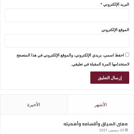
البريد الإلكتروني
*
الموقع الإلكتروني
احفظ اسمي، بريدي الإلكتروني، والموقع الإلكتروني في هذا المتصفح
لاستخدامها المرة المقبلة في تعليقي.
الأشهر
الأخيرة
معنى السياق وأقسامه وأهميته
20 ديسمبر، 2021