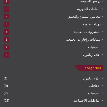
دروس الجمعية
9
اللقاءات الشهرية
5
مجالس السماع والتعليق
4
دورات علمية
4
المشروعات العلمية
4
شهادات وإجازات الجمعية
3
الصوتيات
2
أعلام ربانيون
1
Categories
أعلام ربانيون
(1)
الإعلانات
(9)
الصوتيات
(2)
الفاعليات الاجتماعية
(21)