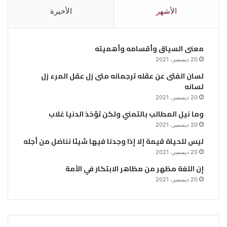
الأشهر
الأخيرة
معنى السياق وأقسامه وأهميته
20 ديسمبر، 2021
لسان الفتى عن عقله ترجمانه متى زل عقل المرء زل
لسانه
20 ديسمبر، 2021
وما نيل المطالب بالتمني ولكن تؤخذ الدنيا غلاب
20 ديسمبر، 2021
ليس للحياة قيمة إلا إذا وجدنا فيها شيئا نناضل من أجله
20 ديسمبر، 2021
إن اللغة مظهر من مظاهر الابتكار في الأمة
20 ديسمبر، 2021