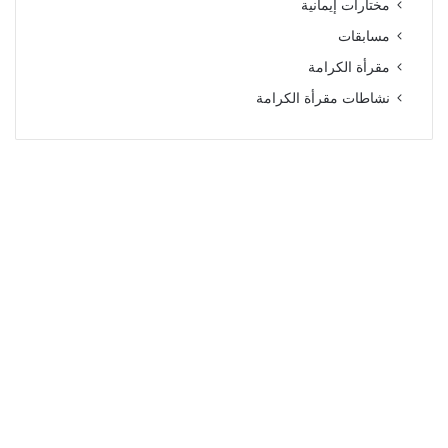
مختارات إيمانية
مسابقات
مقرأة الكرامة
نشاطات مقرأة الكرامة