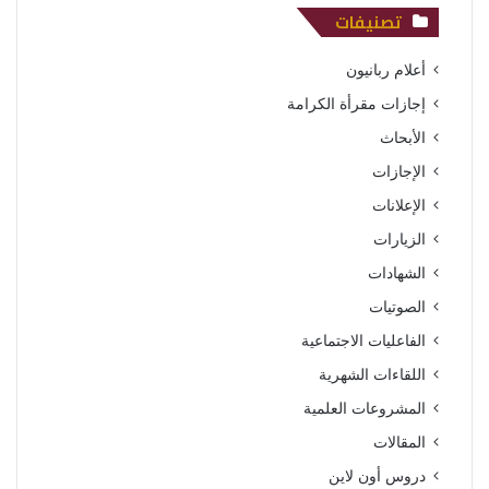
تصنيفات
أعلام ربانيون
إجازات مقرأة الكرامة
الأبحاث
الإجازات
الإعلانات
الزيارات
الشهادات
الصوتيات
الفاعليات الاجتماعية
اللقاءات الشهرية
المشروعات العلمية
المقالات
دروس أون لاين