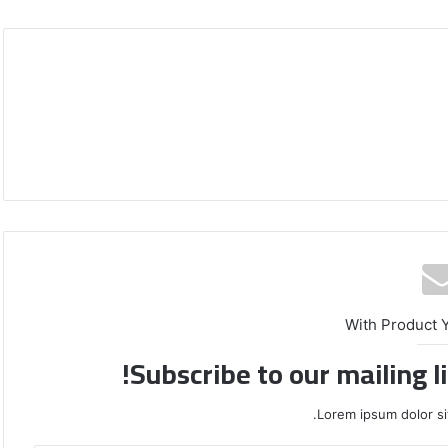
With Product 
Subscribe to our mailing l
Lorem ipsum dolor si