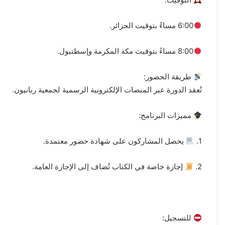
6:00 مساءً بتوقيت الجزائر.
8:00 مساءً بتوقيت مكة المكرمة وإسطنبول.
طريقة الحضور:
تُعقد الدورة عبر المنصات الإلكترونية الرسمية لجمعية ربانيون.
مميزات البرنامج:
1.
يحصل المشاركون على شهادة حضور معتمدة.
2.
إجازة خاصة في الكتاب تُضاف إلى الإجازة العامة.
للتسجيل: