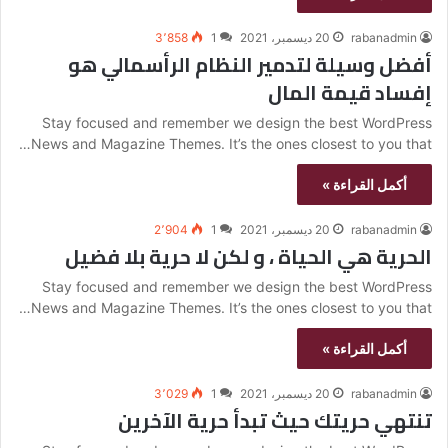
rabanadmin
20 ديسمبر، 2021
1
3٬858
أفضل وسيلة لتدمير النظام الرأسمالي هو
إفساد قيمة المال
Stay focused and remember we design the best WordPress
News and Magazine Themes. It’s the ones closest to you that…
أكمل القراءة »
rabanadmin
20 ديسمبر، 2021
1
2٬904
‫الحرية هي الحياة ، و لكن لا حرية بلا فضيل
Stay focused and remember we design the best WordPress
News and Magazine Themes. It’s the ones closest to you that…
أكمل القراءة »
rabanadmin
20 ديسمبر، 2021
1
3٬029
تنتهي حريتك حيث تبدأ حرية الآخرين