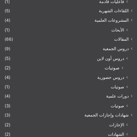
فاعليات قادمة
(1)
اللقاءات الشهرية
(5)
المشروعات العلمية
(4)
الأبحاث
(1)
المقالات
(66)
دروس الجمعية
(9)
دروس أون لاين
(5)
صوتيات
(2)
دروس حضورية
(4)
صوتيات
(1)
دورات علمية
(4)
صوتيات
(3)
شهادات وإجازات الجمعية
(3)
الإجازات
(2)
الشهادات
(2)