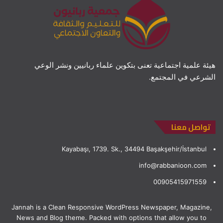
هيئة علمية اجتماعية تعنى بتكوين علماء ربانيين ونشر الوعي
الشرعي في المجتمع.
تواصل معنا
Kayabaşı, 1739. Sk., 34494 Başakşehir/İstanbul
info@rabbanioon.com
00905415971559
Jannah is a Clean Responsive WordPress Newspaper, Magazine,
News and Blog theme. Packed with options that allow you to