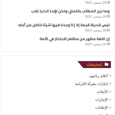
20 ديسمبر، 2021
وما نيل المطالب بالتمني ولكن تؤخذ الدنيا غلاب
20 ديسمبر، 2021
ليس للحياة قيمة إلا إذا وجدنا فيها شيئا نناضل من أجله
20 ديسمبر، 2021
إن اللغة مظهر من مظاهر الابتكار في الأمة
20 ديسمبر، 2021
تصنيفات
أعلام ربانيون
إجازات مقرأة الكرامة
الأبحاث
الإجازات
الإعلانات