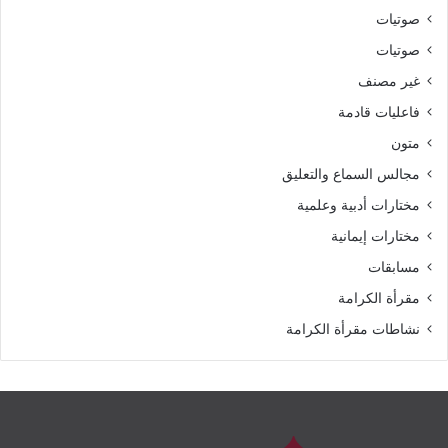
صوتيات
صوتيات
غير مصنف
فاعليات قادمة
متون
مجالس السماع والتعليق
مختارات أدبية وعلمية
مختارات إيمانية
مسابقات
مقرأة الكرامة
نشاطات مقرأة الكرامة