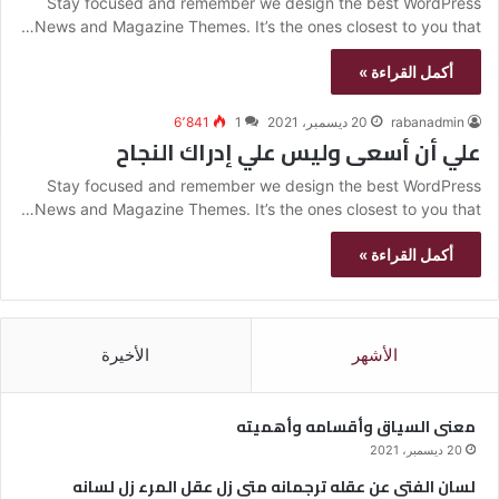
Stay focused and remember we design the best WordPress
News and Magazine Themes. It’s the ones closest to you that…
أكمل القراءة »
rabanadmin
20 ديسمبر، 2021
1
6٬841
علي أن أسعى وليس علي إدراك النجاح
Stay focused and remember we design the best WordPress
News and Magazine Themes. It’s the ones closest to you that…
أكمل القراءة »
الأشهر
الأخيرة
معنى السياق وأقسامه وأهميته
20 ديسمبر، 2021
لسان الفتى عن عقله ترجمانه متى زل عقل المرء زل لسانه