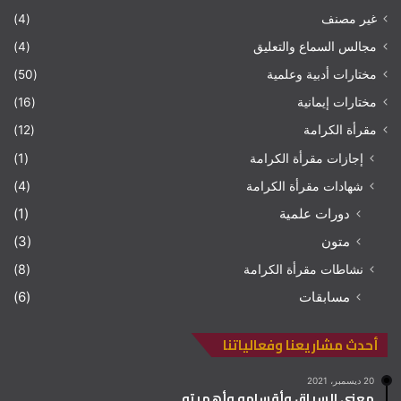
غير مصنف
(4)
مجالس السماع والتعليق
(4)
مختارات أدبية وعلمية
(50)
مختارات إيمانية
(16)
مقرأة الكرامة
(12)
إجازات مقرأة الكرامة
(1)
شهادات مقرأة الكرامة
(4)
دورات علمية
(1)
متون
(3)
نشاطات مقرأة الكرامة
(8)
مسابقات
(6)
أحدث مشاريعنا وفعالياتنا
20 ديسمبر، 2021
معنى السياق وأقسامه وأهميته