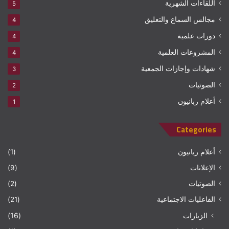
اللقاءات الشهرية
5
مجالس السماع والتعليق
4
دورات علمية
4
المشروعات العلمية
4
شهادات وإجازات الجمعية
3
الصوتيات
2
أعلام ربانيون
1
Categories
أعلام ربانيون
(1)
الإعلانات
(9)
الصوتيات
(2)
الفاعليات الاجتماعية
(21)
الزيارات
(16)