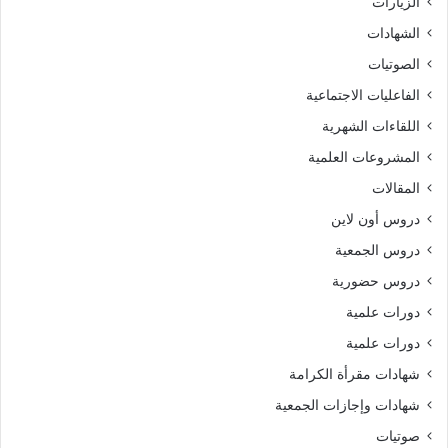
الزيارات
الشهادات
الصوتيات
الفاعليات الاجتماعية
اللقاءات الشهرية
المشروعات العلمية
المقالات
دروس أون لاين
دروس الجمعية
دروس حضورية
دورات علمية
دورات علمية
شهادات مقرأة الكرامة
شهادات وإجازات الجمعية
صوتيات