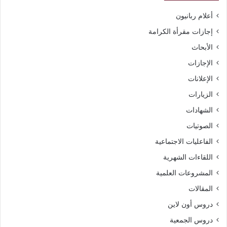
أعلام ربانيون
إجازات مقرأة الكرامة
الأبحاث
الإجازات
الإعلانات
الزيارات
الشهادات
الصوتيات
الفاعليات الاجتماعية
اللقاءات الشهرية
المشروعات العلمية
المقالات
دروس أون لاين
دروس الجمعية