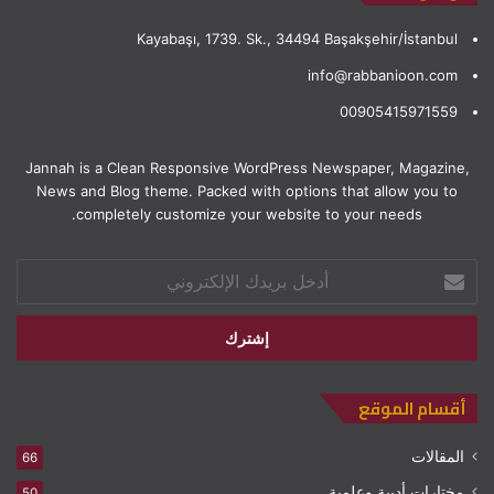
Kayabaşı, 1739. Sk., 34494 Başakşehir/İstanbul
info@rabbanioon.com
00905415971559
Jannah is a Clean Responsive WordPress Newspaper, Magazine,
News and Blog theme. Packed with options that allow you to
completely customize your website to your needs.
أدخل
بريدك
الإلكتروني
أقسام الموقع
المقالات
66
مختارات أدبية وعلمية
50