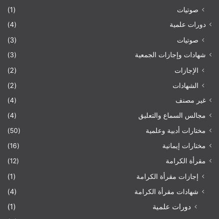
صوتيات
(1)
دورات علمية
(4)
صوتيات
(3)
شهادات وإجازات الجمعية
(3)
الإجازات
(2)
الشهادات
(2)
غير مصنف
(4)
مجالس السماع والتعليق
(4)
مختارات أدبية وعلمية
(50)
مختارات إيمانية
(16)
مقرأة الكرامة
(12)
إجازات مقرأة الكرامة
(1)
شهادات مقرأة الكرامة
(4)
دورات علمية
(1)