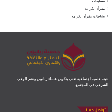
مسابقات
مقرأة الكرامة
نشاطات مقرأة الكرامة
هيئة علمية اجتماعية تعنى بتكوين علماء ربانيين ونشر الوعي
الشرعي في المجتمع.
تواصل معنا