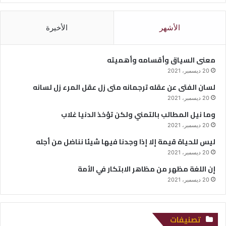
الأشهر
الأخيرة
معنى السياق وأقسامه وأهميته
20 ديسمبر، 2021
لسان الفتى عن عقله ترجمانه متى زل عقل المرء زل لسانه
20 ديسمبر، 2021
وما نيل المطالب بالتمني ولكن تؤخذ الدنيا غلاب
20 ديسمبر، 2021
ليس للحياة قيمة إلا إذا وجدنا فيها شيئا نناضل من أجله
20 ديسمبر، 2021
إن اللغة مظهر من مظاهر الابتكار في الأمة
20 ديسمبر، 2021
تصنيفات