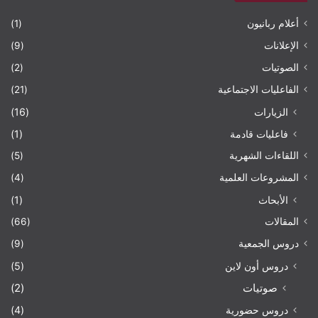
أعلام ربانيون
(1)
الإعلانات
(9)
الصوتيات
(2)
الفاعليات الاجتماعية
(21)
الزيارات
(16)
فاعليات قادمة
(1)
اللقاءات الشهرية
(5)
المشروعات العلمية
(4)
الأبحاث
(1)
المقالات
(66)
دروس الجمعية
(9)
دروس أون لاين
(5)
صوتيات
(2)
دروس حضورية
(4)