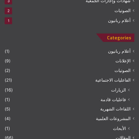
شهادات وإجازات الجمعية
3
الصوتيات
2
أعلام ربانيون
1
Categories
أعلام ربانيون
(1)
الإعلانات
(9)
الصوتيات
(2)
الفاعليات الاجتماعية
(21)
الزيارات
(16)
فاعليات قادمة
(1)
اللقاءات الشهرية
(5)
المشروعات العلمية
(4)
الأبحاث
(1)
المقالات
(66)