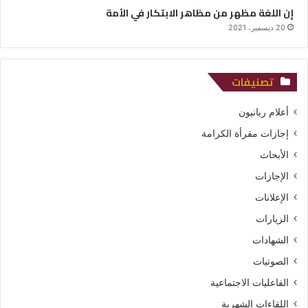
إن اللغة مظهر من مظاهر الابتكار في الأمة
20 ديسمبر، 2021
تصنيفات
أعلام ربانيون
إجازات مقرأة الكرامة
الأبحاث
الإجازات
الإعلانات
الزيارات
الشهادات
الصوتيات
الفاعليات الاجتماعية
اللقاءات الشهرية