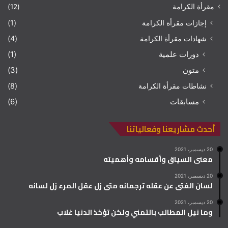
مقرأة الكرامة
(12)
إجازات مقرأة الكرامة
(1)
شهادات مقرأة الكرامة
(4)
دورات علمية
(1)
متون
(3)
نشاطات مقرأة الكرامة
(8)
مسابقات
(6)
أحدث مشاريعنا وفعالياتنا
20 ديسمبر، 2021
معنى السياق وأقسامه وأهميته
20 ديسمبر، 2021
لسان الفتى عن عقله ترجمانه متى زل عقل المرء زل لسانه
20 ديسمبر، 2021
وما نيل المطالب بالتمني ولكن تؤخذ الدنيا غلاب