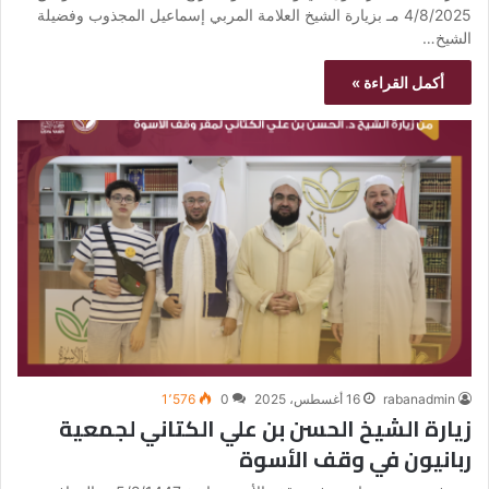
4/8/2025 مـ بزيارة الشيخ العلامة المربي إسماعيل المجذوب وفضيلة
الشيخ…
أكمل القراءة »
rabanadmin
16 أغسطس، 2025
0
1٬576
زيارة الشيخ الحسن بن علي الكتاني لجمعية
ربانيون في وقف الأسوة