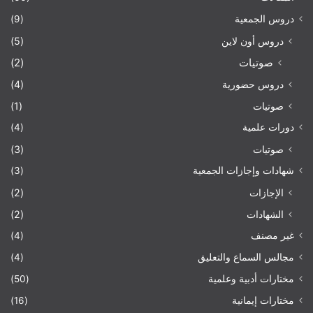
دروس الجمعية
(9)
دروس أون لاين
(5)
صوتيات
(2)
دروس حضورية
(4)
صوتيات
(1)
دورات علمية
(4)
صوتيات
(3)
شهادات وإجازات الجمعية
(3)
الإجازات
(2)
الشهادات
(2)
غير مصنف
(4)
مجالس السماع والتعليق
(4)
مختارات أدبية وعلمية
(50)
مختارات إيمانية
(16)