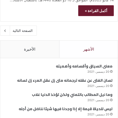
أكمل القراءة »
الصفحة التالية
الأشهر
الأخيرة
معنى السياق وأقسامه وأهميته
20 ديسمبر، 2021
لسان الفتى عن عقله ترجمانه متى زل عقل المرء زل لسانه
20 ديسمبر، 2021
وما نيل المطالب بالتمني ولكن تؤخذ الدنيا غلاب
20 ديسمبر، 2021
ليس للحياة قيمة إلا إذا وجدنا فيها شيئا نناضل من أجله
20 ديسمبر، 2021